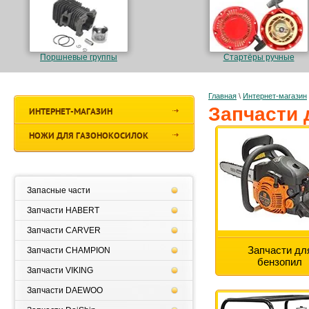
Поршневые группы
Стартёры ручные
Главная
\
Интернет-магазин
Запчасти 
ИНТЕРНЕТ-МАГАЗИН
НОЖИ ДЛЯ ГАЗОНОКОСИЛОК
Запасные части
Запчасти HABERT
Запчасти CARVER
Запчасти дл
Запчасти CHAMPION
бензопил
Запчасти VIKING
Запчасти DAEWOO