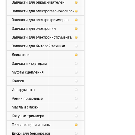
Запчасти для опрыскивателей
Запчасти для электрогазонокосилок
Запчасти для электротриммеров
Запчасти для электропил
Запчасти для электроинструмента
Запчасти для бытовой техники
Двигатели
Запчасти к скутерам
Муфты сцепления
Колеса
Инструменты
Ремни приводные
Масла и смазки
Катушки триммера
Пильные цепи и шины
Диски для бензорезов