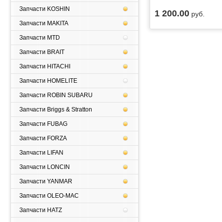
Запчасти KOSHIN
1 200.00
руб.
Запчасти MAKITA
Запчасти MTD
Запчасти BRAIT
Запчасти HITACHI
Запчасти HOMELITE
Запчасти ROBIN SUBARU
Запчасти Briggs & Stratton
Запчасти FUBAG
Запчасти FORZA
Запчасти LIFAN
Запчасти LONCIN
Запчасти YANMAR
Запчасти OLEO-MAC
Запчасти HATZ