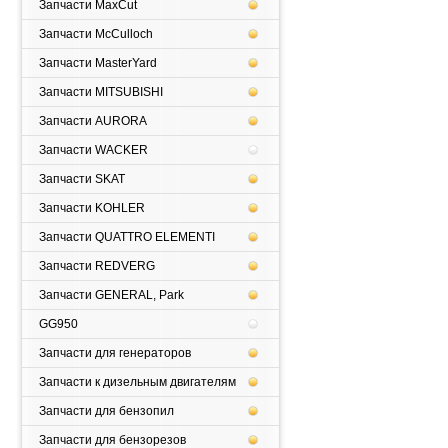
Запчасти MaxCut
Запчасти McCulloch
Запчасти MasterYard
Запчасти MITSUBISHI
Запчасти AURORA
Запчасти WACKER
Запчасти SKAT
Запчасти KOHLER
Запчасти QUATTRO ELEMENTI
Запчасти REDVERG
Запчасти GENERAL, Park
GG950
Запчасти для генераторов
Запчасти к дизельным двигателям
Запчасти для бензопил
Запчасти для бензорезов