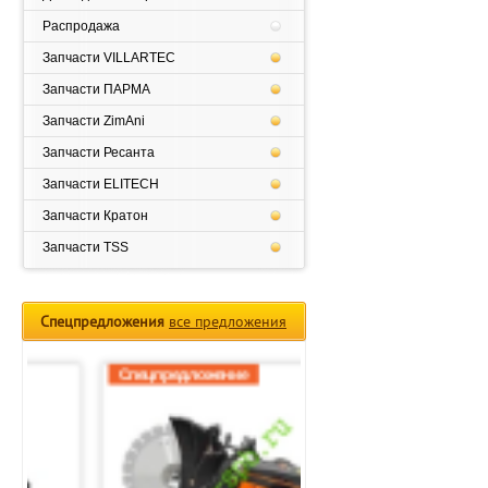
Распродажа
Запчасти VILLARTEC
Запчасти ПАРМА
Запчасти ZimAni
Запчасти Ресанта
Запчасти ELITECH
Запчасти Кратон
Запчасти TSS
Спецпредложения
все предложения
Спецпредложение
Спецпредложение