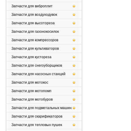
Запчасти для виброплит
Запчасти для воздуходувок
Запчасти для высотореза
Запчасти для газонокосилок
Запчасти для компрессоров
Запчасти для культиваторов
Запчасти для кустореза
Запчасти для снегоуборщиков
Запчасти для насосных станций
Запчасти для мотокос
Запчасти для мотопомп
Запчасти для мотобуров
Запчасти для подметальных машин
Запчасти для скарификаторов
Запчасти для тепловых пушек