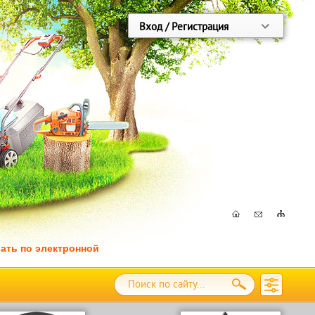
Вход / Регистрация
ать по электронной