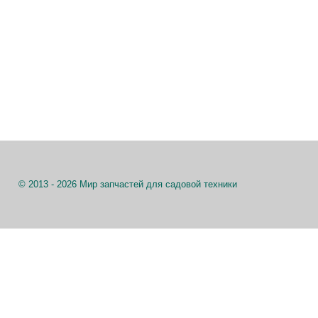
© 2013 - 2026 Мир запчастей для садовой техники