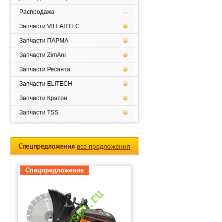
Распродажа
Запчасти VILLARTEC
Запчасти ПАРМА
Запчасти ZimAni
Запчасти Ресанта
Запчасти ELITECH
Запчасти Кратон
Запчасти TSS
Спецпредложения
все предложения
Спецпредложение
Спецпредложение