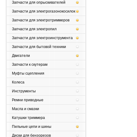
Запчасти для опрыскивателей
Запчасти для электрогазонокосилок
Запчасти для электротриммеров
Запчасти для электропил
Запчасти для электроинструмента
Запчасти для бытовой техники
Двигатели
Запчасти к скутерам
Муфты сцепления
Колеса
Инструменты
Ремни приводные
Масла и смазки
Катушки триммера
Пильные цепи и шины
Диски для бензорезов