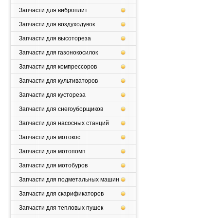
Запчасти для виброплит
Запчасти для воздуходувок
Запчасти для высотореза
Запчасти для газонокосилок
Запчасти для компрессоров
Запчасти для культиваторов
Запчасти для кустореза
Запчасти для снегоуборщиков
Запчасти для насосных станций
Запчасти для мотокос
Запчасти для мотопомп
Запчасти для мотобуров
Запчасти для подметальных машин
Запчасти для скарификаторов
Запчасти для тепловых пушек