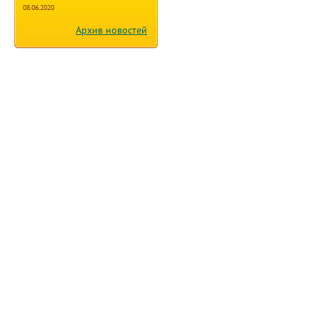
Архив новостей