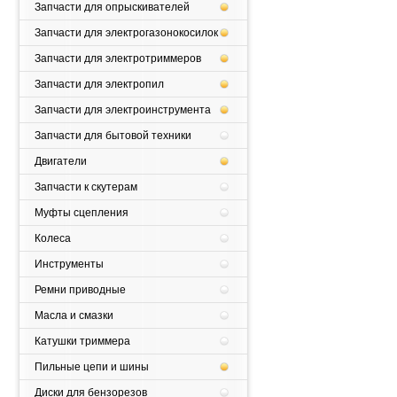
Запчасти для опрыскивателей
Запчасти для электрогазонокосилок
Запчасти для электротриммеров
Запчасти для электропил
Запчасти для электроинструмента
Запчасти для бытовой техники
Двигатели
Запчасти к скутерам
Муфты сцепления
Колеса
Инструменты
Ремни приводные
Масла и смазки
Катушки триммера
Пильные цепи и шины
Диски для бензорезов