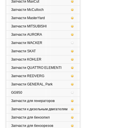
Запчасти MaxCut
Запчасти McCulloch
Запчасти MasterYard
Запчасти MITSUBISHI
Запчасти AURORA
Запчасти WACKER
Запчасти SKAT
Запчасти KOHLER
Запчасти QUATTRO ELEMENTI
Запчасти REDVERG
Запчасти GENERAL, Park
GG950
Запчасти для генераторов
Запчасти к дизельным двигателям
Запчасти для бензопил
Запчасти для бензорезов