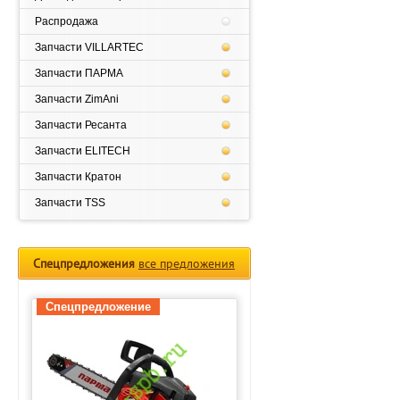
Распродажа
Запчасти VILLARTEC
Запчасти ПАРМА
Запчасти ZimAni
Запчасти Ресанта
Запчасти ELITECH
Запчасти Кратон
Запчасти TSS
Спецпредложения
все предложения
Спецпредложение
Спецпредложение