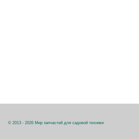
© 2013 - 2026 Мир запчастей для садовой техники