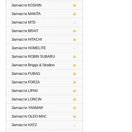
Запчасти KOSHIN
Запчасти MAKITA
Запчасти MTD
Запчасти BRAIT
Запчасти HITACHI
Запчасти HOMELITE
Запчасти ROBIN SUBARU
Запчасти Briggs & Stratton
Запчасти FUBAG
Запчасти FORZA
Запчасти LIFAN
Запчасти LONCIN
Запчасти YANMAR
Запчасти OLEO-MAC
Запчасти HATZ