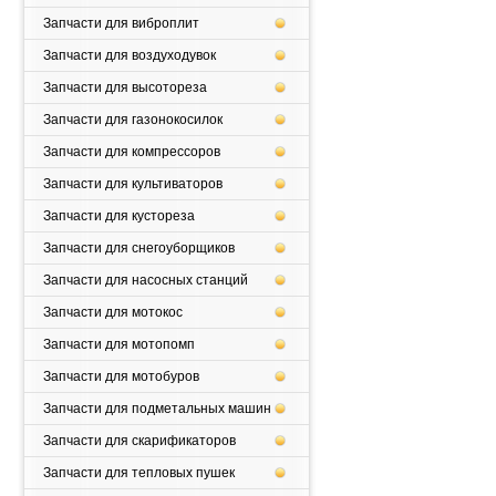
Запчасти для виброплит
Запчасти для воздуходувок
Запчасти для высотореза
Запчасти для газонокосилок
Запчасти для компрессоров
Запчасти для культиваторов
Запчасти для кустореза
Запчасти для снегоуборщиков
Запчасти для насосных станций
Запчасти для мотокос
Запчасти для мотопомп
Запчасти для мотобуров
Запчасти для подметальных машин
Запчасти для скарификаторов
Запчасти для тепловых пушек