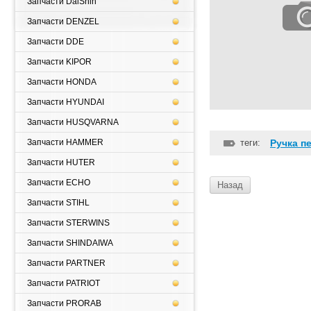
Запчасти DaiShin
Запчасти DENZEL
Запчасти DDE
Запчасти KIPOR
Запчасти HONDA
Запчасти HYUNDAI
Запчасти HUSQVARNA
Запчасти HAMMER
теги:
Ручка п
Запчасти HUTER
Запчасти ECHO
Назад
Запчасти STIHL
Запчасти STERWINS
Запчасти SHINDAIWA
Запчасти PARTNER
Запчасти PATRIOT
Запчасти PRORAB