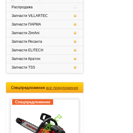
Распродажа
Запчасти VILLARTEC
Запчасти ПАРМА
Запчасти ZimAni
Запчасти Ресанта
Запчасти ELITECH
Запчасти Кратон
Запчасти TSS
Спецпредложения
все предложения
Спецпредложение
Спецпредложение