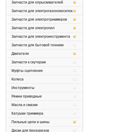
Запчасти для опрыскивателей
Запчасти для электрогазонокосилок
Запчасти для электротриммеров
Запчасти для электропил
Запчасти для электроинструмента
Запчасти для бытовой техники
Двигатели
Запчасти к скутерам
Муфты сцепления
Колеса
Инструменты
Ремни приводные
Масла и смазки
Катушки триммера
Пильные цепи и шины
Диски для бензорезов