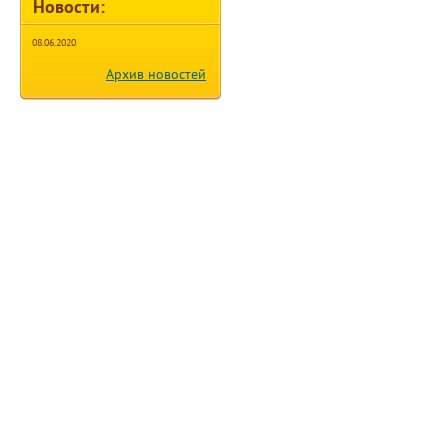
08.06.2020
Архив новостей