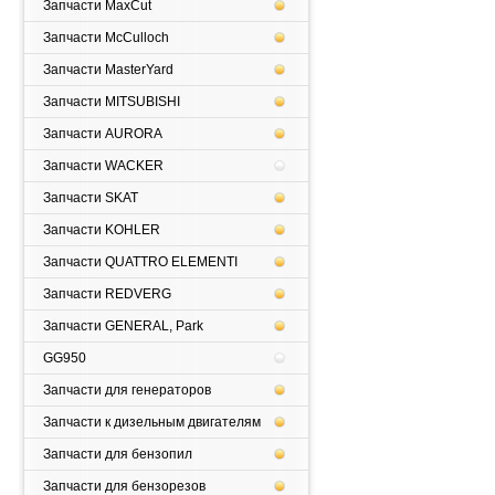
Запчасти MaxCut
Запчасти McCulloch
Запчасти MasterYard
Запчасти MITSUBISHI
Запчасти AURORA
Запчасти WACKER
Запчасти SKAT
Запчасти KOHLER
Запчасти QUATTRO ELEMENTI
Запчасти REDVERG
Запчасти GENERAL, Park
GG950
Запчасти для генераторов
Запчасти к дизельным двигателям
Запчасти для бензопил
Запчасти для бензорезов